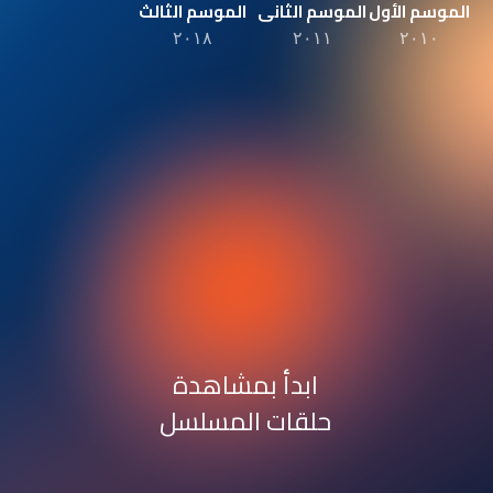
الموسم الأول
الموسم الثانى
الموسم الثالث
٢٠١٨
٢٠١١
٢٠١٠
ابدأ بمشاهدة
حلقات المسلسل