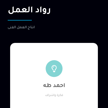
رواد العمل
انتاج العمل الفنى
احمد طه
فكرة واشراف