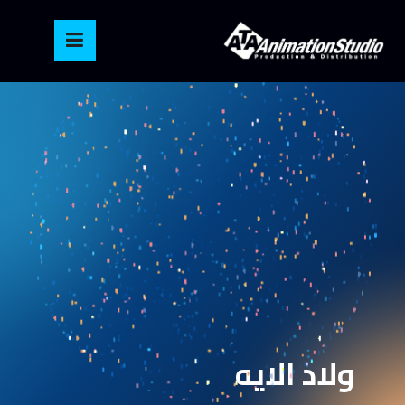
ولاد الايه