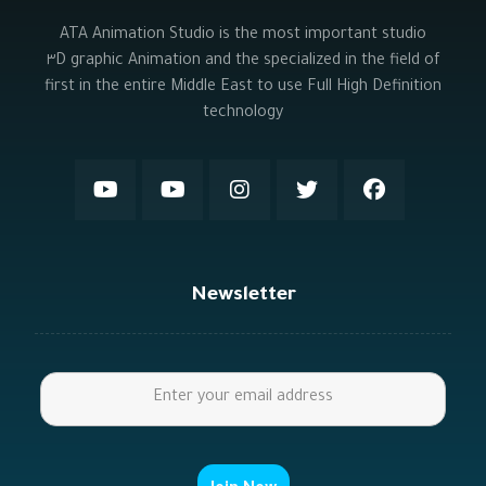
ATA Animation Studio is the most important studio
specialized in the field of ٣D graphic Animation and the
first in the entire Middle East to use Full High Definition
technology
Newsletter