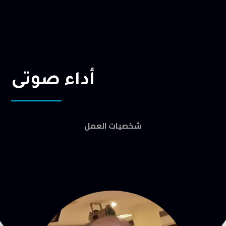
أداء صوتى
شخصيات العمل