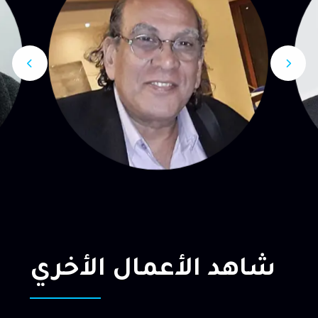
شاهد الأعمال الأخري