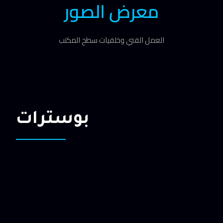
معرض الصور
العمل الفني وخلفيات سطح المكتب
بوسترات