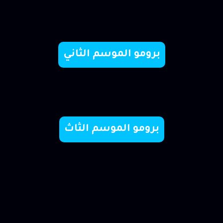
ولاد الايه
برومو الموسم الثاني
ولاد الايه
برومو الموسم الثاث
ولاد الايه