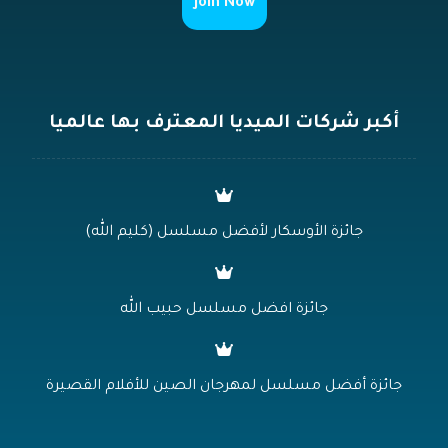
أكبر شركات الميديا المعترف بها عالميا
جائزة الأوسكار لأفضل مسلسل (كليم الله)
جائزة افضل مسلسل حبيب الله
جائزة أفضل مسلسل لمهرجان الصين للأفلام القصيرة